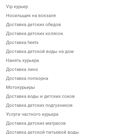
Vip курьер
Носильщик на вокзале
Доставка детских обедов
Доставка детских колясок
Доставка heets
Доставка детской воды на дом
Нанять курьера
Доставка линз
Доставка попкорна
Мотокурьеры
Доставка воды и детских соков
Доставка детских подгузников
Услуги частного курьера
Доставка детских матрасов
Доставка детской питьевой воды