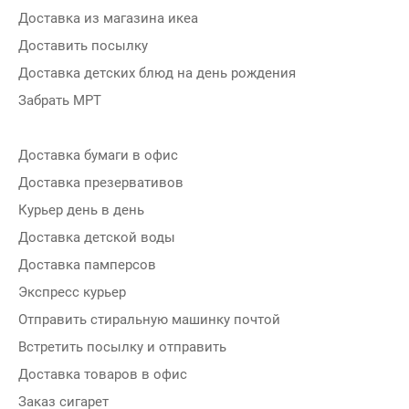
Доставка из магазина икеа
Доставить посылку
Доставка детских блюд на день рождения
Забрать МРТ
Доставка бумаги в офис
Доставка презервативов
Курьер день в день
Доставка детской воды
Доставка памперсов
Экспресс курьер
Отправить стиральную машинку почтой
Встретить посылку и отправить
Доставка товаров в офис
Заказ сигарет