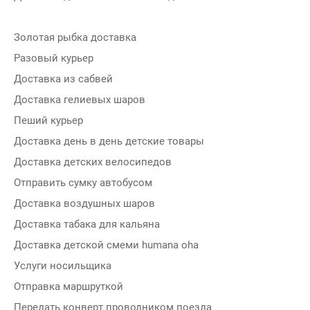
Золотая рыбка доставка
Разовый курьер
Доставка из сабвей
Доставка гелиевых шаров
Пеший курьер
Доставка день в день детские товары
Доставка детских велосипедов
Отправить сумку автобусом
Доставка воздушных шаров
Доставка табака для кальяна
Доставка детской смеми humana oha
Услуги носильщика
Отправка маршруткой
Передать конверт проводником поезда