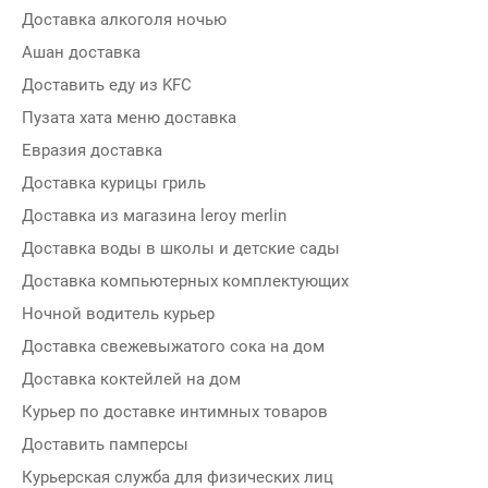
Доставка алкоголя ночью
Ашан доставка
Доставить еду из KFC
Пузата хата меню доставка
Евразия доставка
Доставка курицы гриль
Доставка из магазина leroy merlin
Доставка воды в школы и детские сады
Доставка компьютерных комплектующих
Ночной водитель курьер
Доставка свежевыжатого сока на дом
Доставка коктейлей на дом
Курьер по доставке интимных товаров
Доставить памперсы
Курьерская служба для физических лиц