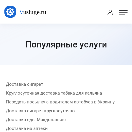
Популярные услуги
Доставка сигарет
Круглосуточная доставка табака для кальяна
Передать посылку с водителем автобуса в Украину
Доставка сигарет круглосуточно
Доставка еды Макдональдс
Доставка из аптеки