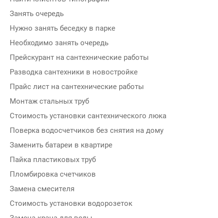
Занять очередь
Нужно занять беседку в парке
Необходимо занять очередь
Прейскурант на сантехнические работы
Разводка сантехники в новостройке
Прайс лист на сантехнические работы
Монтаж стальных труб
Стоимость установки сантехнического люка
Поверка водосчетчиков без снятия на дому
Заменить батареи в квартире
Пайка пластиковых труб
Пломбировка счетчиков
Замена смесителя
Стоимость установки водорозеток