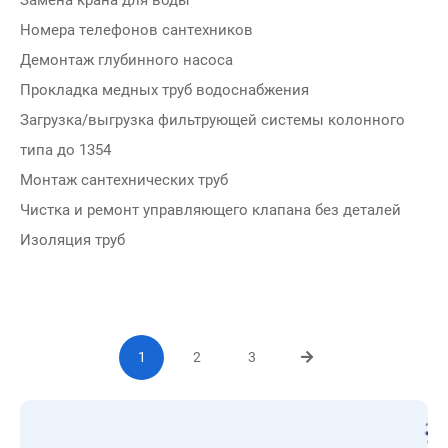
Замена крана для воды
Номера телефонов сантехников
Демонтаж глубинного насоса
Прокладка медных труб водоснабжения
Загрузка/выгрузка фильтрующей системы колонного
типа до 1354
Монтаж сантехнических труб
Чистка и ремонт управляющего клапана без деталей
Изоляция труб
1
2
3