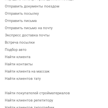
Отправить документы поездом
Отправить посылку
Отправить письма
Отправить письмо на почту
Экспресс доставка почты
Встреча посылки
Подбор авто
Найти клиента
Найти контакты
Найти клиента на массаж
Найти клиентов тату
Найти покупателей стройматериалов
Найти клиентов репетитору
Найти клиентов типографии