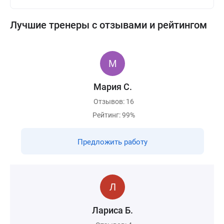
Лучшие тренеры с отзывами и рейтингом
Мария С.
Отзывов: 16
Рейтинг: 99%
Предложить работу
Лариса Б.