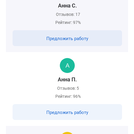
Анна С.
Отзывов: 17
Рейтинг: 97%
Предложить работу
Анна П.
Отзывов: 5
Рейтинг: 96%
Предложить работу