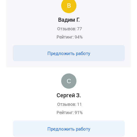
Вадим Г.
Отзывов: 77
Рейтинг: 94%
Предложить работу
Сергей З.
Отзывов: 11
Рейтинг: 91%
Предложить работу