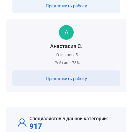
Предложить работу
Анастасия С.
Отзывов: 5
Рейтинг: 78%
Предложить работу
Специалистов в данной категории:
917