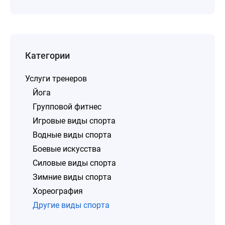
Категории
Услуги тренеров
Йога
Групповой фитнес
Игровые виды спорта
Водные виды спорта
Боевые искусства
Силовые виды спорта
Зимние виды спорта
Хореография
Другие виды спорта