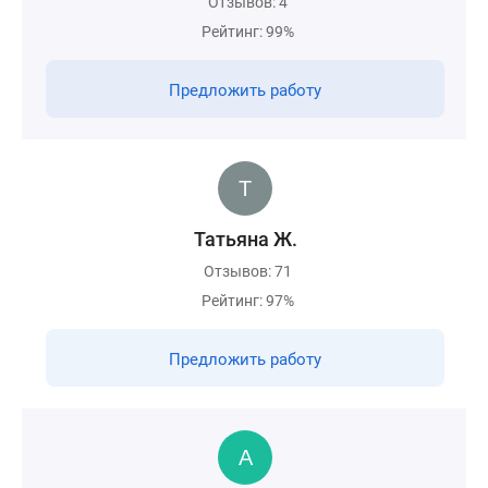
Отзывов: 4
Рейтинг: 99%
Предложить работу
Татьяна Ж.
Отзывов: 71
Рейтинг: 97%
Предложить работу