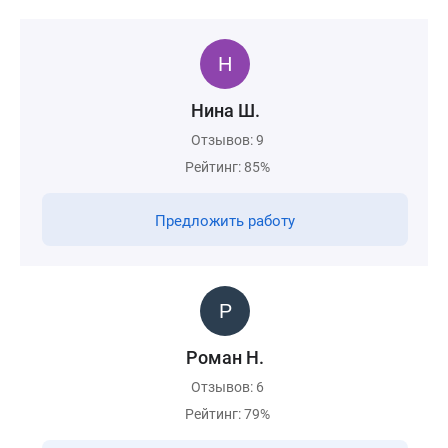
Нина Ш.
Отзывов: 9
Рейтинг: 85%
Предложить работу
Роман Н.
Отзывов: 6
Рейтинг: 79%