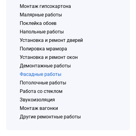
Монтаж гипсокартона
Малярные работы
Поклейка обоев
Напольные работы
Установка и ремонт дверей
Полировка мрамора
Установка и ремонт окон
Демонтажные работы
Фасадные работы
Потолочные работы
Работа со стеклом
Звукоизоляция
Монтаж вагонки
Другие ремонтные работы