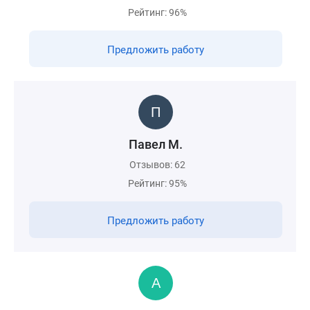
Рейтинг: 96%
Предложить работу
Павел М.
Отзывов: 62
Рейтинг: 95%
Предложить работу