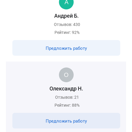
Андрей Б.
Отзывов: 430
Рейтинг: 92%
Предложить работу
Олександр Н.
Отзывов: 21
Рейтинг: 88%
Предложить работу