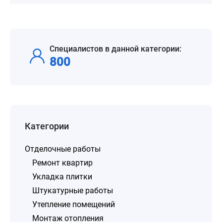
Специалистов в данной категории:
800
Категории
Отделочные работы
Ремонт квартир
Укладка плитки
Штукатурные работы
Утепление помещений
Монтаж отопления