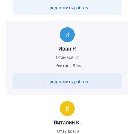
Предложить работу
Иван Р.
Отзывов: 61
Рейтинг: 96%
Предложить работу
Виталий К.
Отзывов: 9