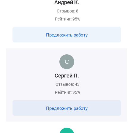
Андрей К.
Отзывов: 8
Рейтинг: 95%
Предложить работу
Сергей П.
Отзывов: 43
Рейтинг: 95%
Предложить работу