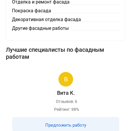
Отделка и ремонт фасада
Покраска фасада
Декоративная отделка фасада
Другие фасадные работы
Лучшие специалисты по фасадным
работам
Вита К.
Отзывов: 6
Рейтинг: 98%
Предложить работу