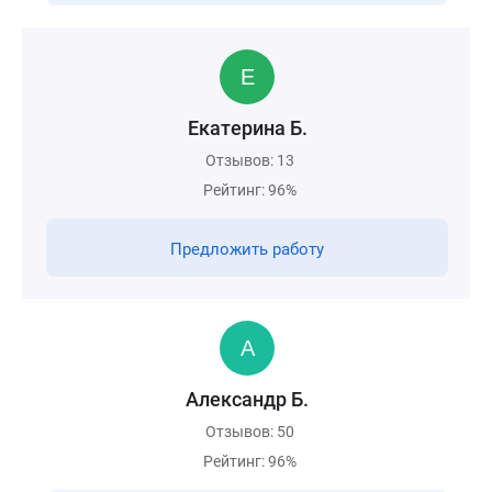
Екатерина Б.
Отзывов: 13
Рейтинг: 96%
Предложить работу
Александр Б.
Отзывов: 50
Рейтинг: 96%