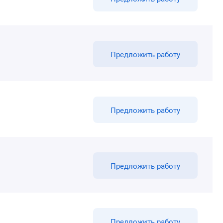
Предложить работу
Предложить работу
Предложить работу
Предложить работу