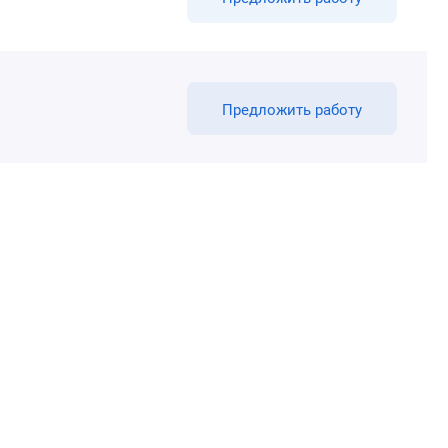
Предложить работу