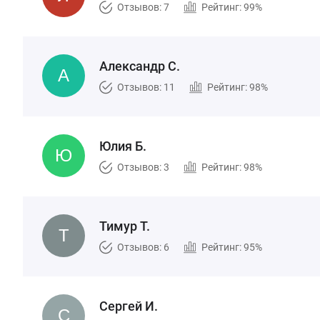
Отзывов: 7
Рейтинг: 99%
Александр С.
Отзывов: 11
Рейтинг: 98%
Юлия Б.
Отзывов: 3
Рейтинг: 98%
Тимур Т.
Отзывов: 6
Рейтинг: 95%
Сергей И.