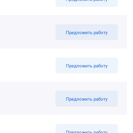
Предложить работу
Предложить работу
Предложить работу
Предложить работу