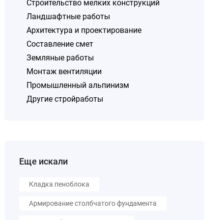
Строительство мелких конструкций
Ландшафтные работы
Архитектура и проектирование
Составление смет
Земляные работы
Монтаж вентиляции
Промышленный альпинизм
Другие стройработы
Еще искали
Кладка пеноблока
Армирование столбчатого фундамента