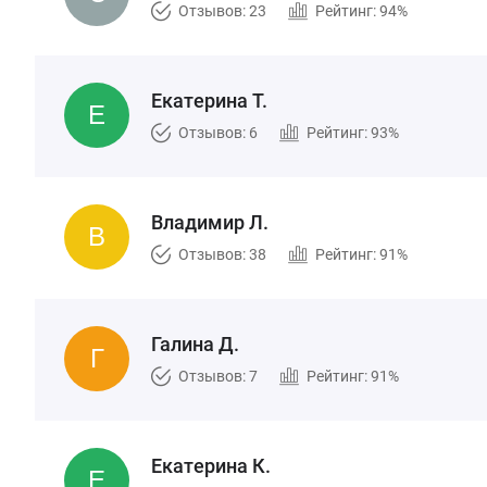
Отзывов: 23
Рейтинг: 94%
Екатерина Т.
Отзывов: 6
Рейтинг: 93%
Владимир Л.
Отзывов: 38
Рейтинг: 91%
Галина Д.
Отзывов: 7
Рейтинг: 91%
Екатерина К.