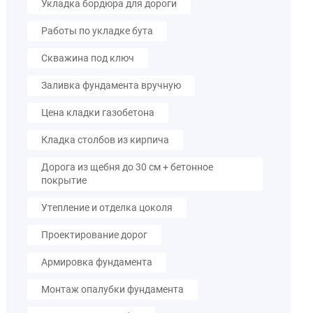
Укладка бордюра для дороги
Работы по укладке бута
Скважина под ключ
Заливка фундамента вручную
Цена кладки газобетона
Кладка столбов из кирпича
Дорога из щебня до 30 см + бетонное
покрытие
Утепление и отделка цоколя
Проектирование дорог
Армировка фундамента
Монтаж опалубки фундамента