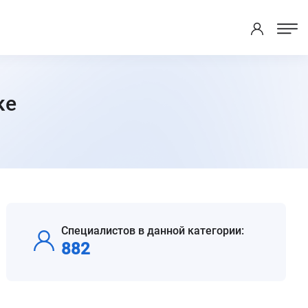
ке
Специалистов в данной категории:
882