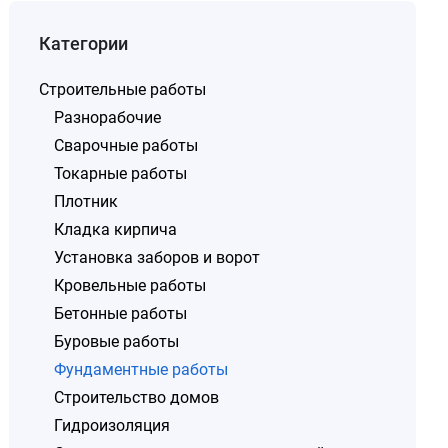
Категории
Строительные работы
Разнорабочие
Сварочные работы
Токарные работы
Плотник
Кладка кирпича
Установка заборов и ворот
Кровельные работы
Бетонные работы
Буровые работы
Фундаментные работы
Строительство домов
Гидроизоляция