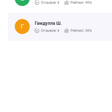
Отзывов: 4
Рейтинг: 90%
Гамдулла Ш.
Отзывов: 4
Рейтинг: 36%