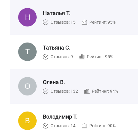
Наталья Т.
Отзывов: 15
Рейтинг: 95%
Татьяна С.
Отзывов: 9
Рейтинг: 95%
Олена В.
Отзывов: 132
Рейтинг: 94%
Володимир Т.
Отзывов: 14
Рейтинг: 90%