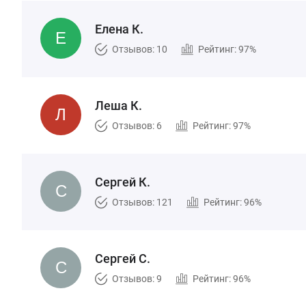
Елена К.
Отзывов: 10
Рейтинг: 97%
Леша К.
Отзывов: 6
Рейтинг: 97%
Сергей К.
Отзывов: 121
Рейтинг: 96%
Сергей С.
Отзывов: 9
Рейтинг: 96%