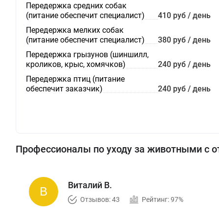
Передержка средних собак
(питание обеспечит специалист)
410 руб / день
Передержка мелких собак
(питание обеспечит специалист)
380 руб / день
Передержка грызунов (шиншилл,
кроликов, крыс, хомячков)
240 руб / день
Передержка птиц (питание
обеспечит заказчик)
240 руб / день
Профессионалы по уходу за животными с 
Виталий В.
Отзывов: 43
Рейтинг: 97%