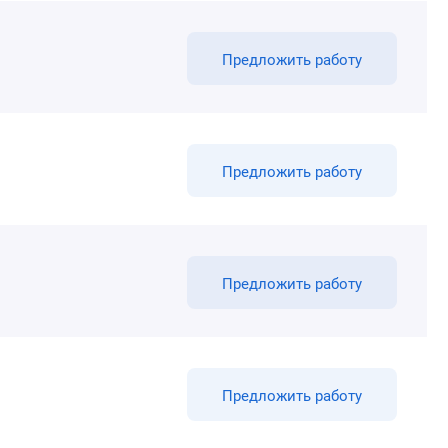
Предложить работу
Предложить работу
Предложить работу
Предложить работу