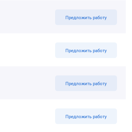
Предложить работу
Предложить работу
Предложить работу
Предложить работу