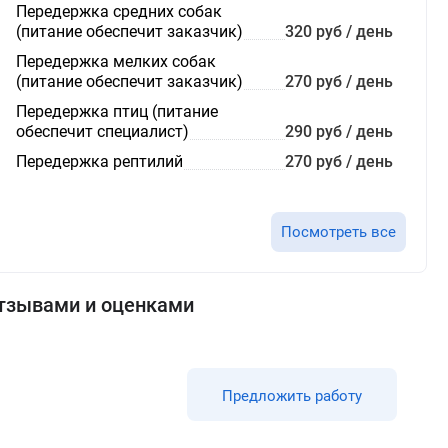
Передержка средних собак
(питание обеспечит заказчик)
320 руб / день
Передержка мелких собак
(питание обеспечит заказчик)
270 руб / день
Передержка птиц (питание
обеспечит специалист)
290 руб / день
Передержка рептилий
270 руб / день
Посмотреть все
отзывами и оценками
Предложить работу