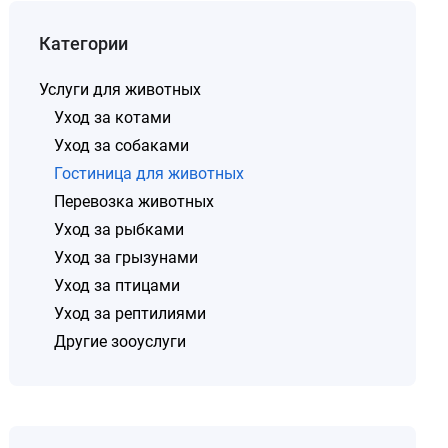
Категории
Услуги для животных
Уход за котами
Уход за собаками
Гостиница для животных
Перевозка животных
Уход за рыбками
Уход за грызунами
Уход за птицами
Уход за рептилиями
Другие зооуслуги