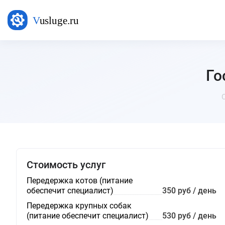
Го
Стоимость услуг
Передержка котов (питание
обеспечит специалист)
350 руб / день
Передержка крупных собак
(питание обеспечит специалист)
530 руб / день