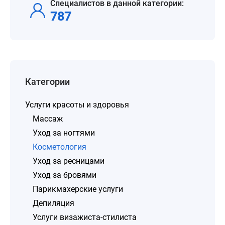
Специалистов в данной категории:
787
Категории
Услуги красоты и здоровья
Массаж
Уход за ногтями
Косметология
Уход за ресницами
Уход за бровями
Парикмахерские услуги
Депиляция
Услуги визажиста-стилиста