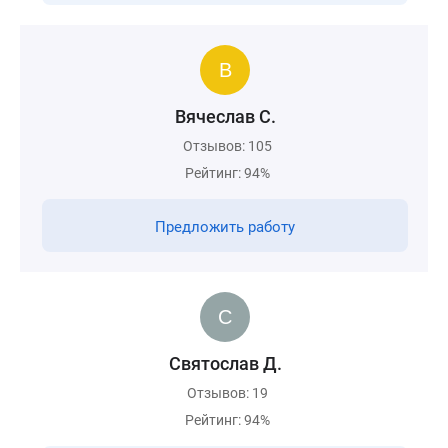
Вячеслав С.
Отзывов: 105
Рейтинг: 94%
Предложить работу
Святослав Д.
Отзывов: 19
Рейтинг: 94%