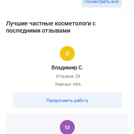
Посмотреть все
Лучшие частные косметологи с
последними отзывами
Владимир С.
Отзывов: 29
Рейтинг: 99%
Предложить работу