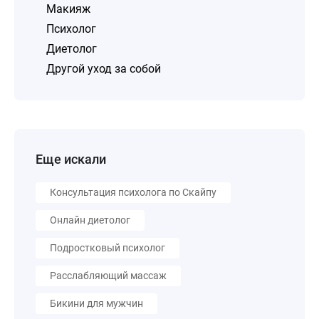
Макияж
Психолог
Диетолог
Другой уход за собой
Еще искали
Консультация психолога по Скайпу
Онлайн диетолог
Подростковый психолог
Расслабляющий массаж
Бикини для мужчин