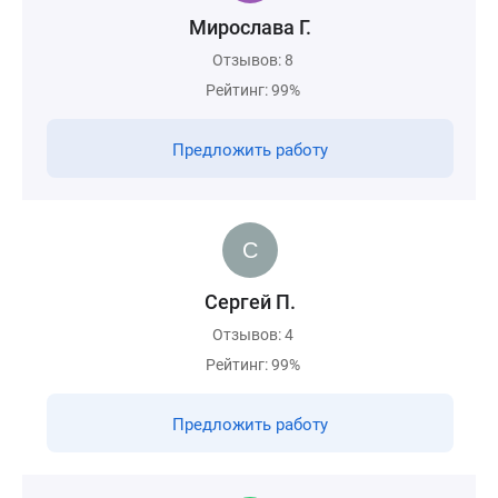
Мирослава Г.
Отзывов: 8
Рейтинг: 99%
Предложить работу
Сергей П.
Отзывов: 4
Рейтинг: 99%
Предложить работу