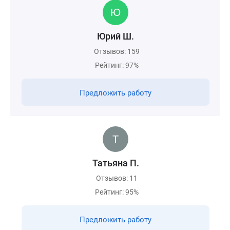
Юрий Ш.
Отзывов: 159
Рейтинг: 97%
Предложить работу
Татьяна П.
Отзывов: 11
Рейтинг: 95%
Предложить работу