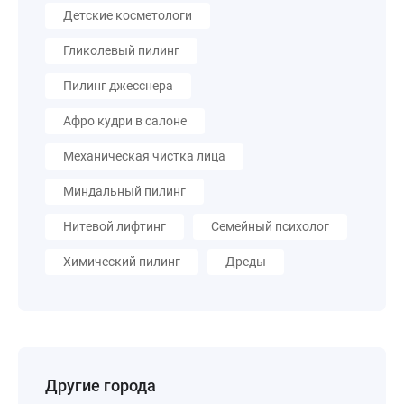
Детские косметологи
Гликолевый пилинг
Пилинг джесснера
Афро кудри в салоне
Механическая чистка лица
Миндальный пилинг
Нитевой лифтинг
Семейный психолог
Химический пилинг
Дреды
Другие города