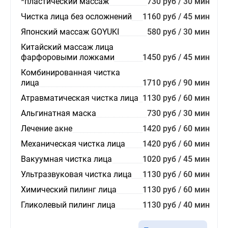
*пластический массаж
730 руб / 30 мин
Чистка лица без осложнений
1160 руб / 45 мин
Японский массаж GOYUKI
580 руб / 30 мин
Китайский массаж лица
фарфоровыми ложками
1450 руб / 45 мин
Комбинированная чистка
лица
1710 руб / 90 мин
Атравматическая чистка лица
1130 руб / 60 мин
Альгинатная маска
730 руб / 30 мин
Лечение акне
1420 руб / 60 мин
Механическая чистка лица
1420 руб / 60 мин
Вакуумная чистка лица
1020 руб / 45 мин
Ультразвуковая чистка лица
1130 руб / 60 мин
Химический пилинг лица
1130 руб / 60 мин
Гликолевый пилинг лица
1130 руб / 40 мин