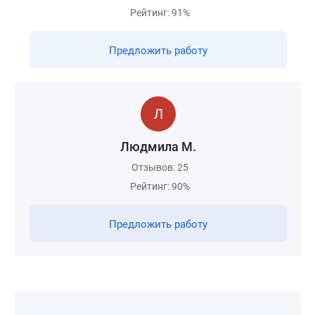
Рейтинг: 91%
Предложить работу
Людмила М.
Отзывов: 25
Рейтинг: 90%
Предложить работу