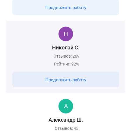
Предложить работу
Николай С.
Отзывов: 269
Рейтинг: 92%
Предложить работу
Александр Ш.
Отзывов: 45