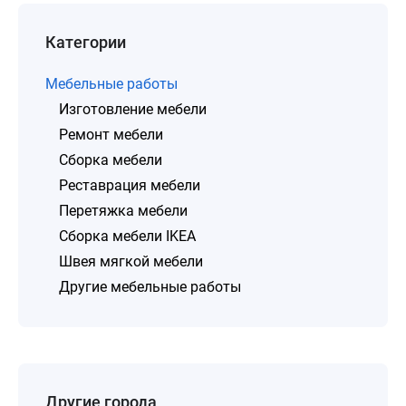
Категории
Мебельные работы
Изготовление мебели
Ремонт мебели
Сборка мебели
Реставрация мебели
Перетяжка мебели
Сборка мебели IKEA
Швея мягкой мебели
Другие мебельные работы
Другие города