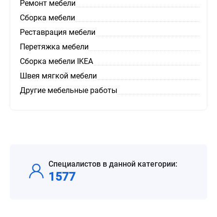
Ремонт мебели
Сборка мебели
Реставрация мебели
Перетяжка мебели
Сборка мебели IKEA
Швея мягкой мебели
Другие мебельные работы
Специалистов в данной категории:
1577