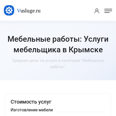
Мебельные работы: Услуги
мебельщика в Крымске
Средние цены на услуги в категории "Мебельные
работы".
Стоимость услуг
Изготовление мебели