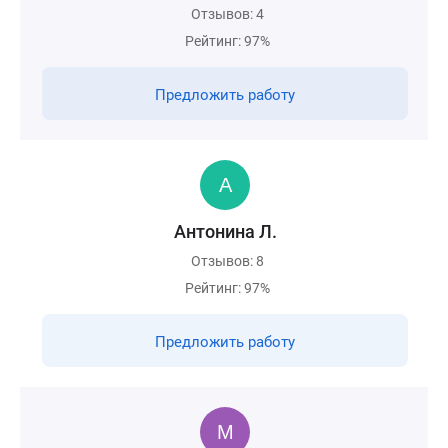
Отзывов: 4
Рейтинг: 97%
Предложить работу
Антонина Л.
Отзывов: 8
Рейтинг: 97%
Предложить работу