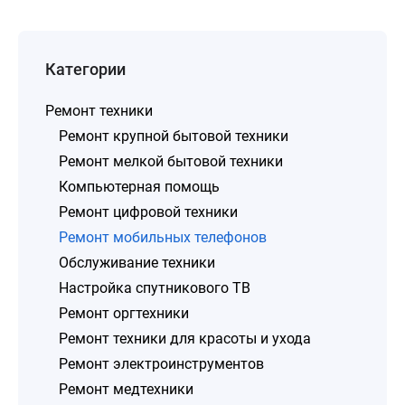
Категории
Ремонт техники
Ремонт крупной бытовой техники
Ремонт мелкой бытовой техники
Компьютерная помощь
Ремонт цифровой техники
Ремонт мобильных телефонов
Обслуживание техники
Настройка спутникового ТВ
Ремонт оргтехники
Ремонт техники для красоты и ухода
Ремонт электроинструментов
Ремонт медтехники