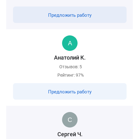
Предложить работу
Анатолий К.
Отзывов: 5
Рейтинг: 97%
Предложить работу
Сергей Ч.