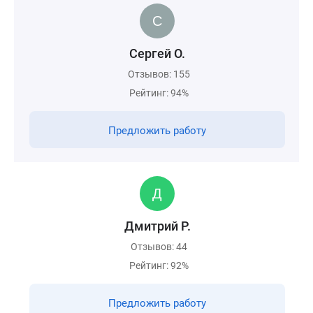
Сергей О.
Отзывов: 155
Рейтинг: 94%
Предложить работу
Дмитрий Р.
Отзывов: 44
Рейтинг: 92%
Предложить работу