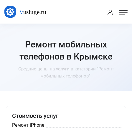
Ремонт мобильных
телефонов в Крымске
Средние цены на услуги в категории "Ремонт
мобильных телефонов".
Стоимость услуг
Ремонт iPhone