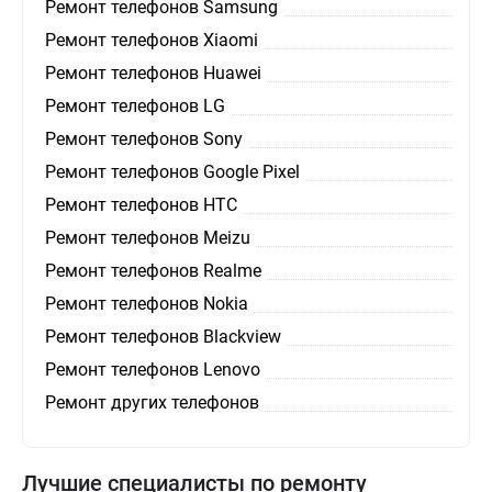
Ремонт телефонов Samsung
Ремонт телефонов Xiaomi
Ремонт телефонов Huawei
Ремонт телефонов LG
Ремонт телефонов Sony
Ремонт телефонов Google Pixel
Ремонт телефонов HTC
Ремонт телефонов Meizu
Ремонт телефонов Realme
Ремонт телефонов Nokia
Ремонт телефонов Blackview
Ремонт телефонов Lenovo
Ремонт других телефонов
Лучшие специалисты по ремонту