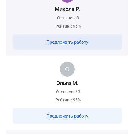
Микола Р.
Отзывов: 8
Рейтинг: 96%
Предложить работу
Ольга М.
Отзывов: 63
Рейтинг: 95%
Предложить работу