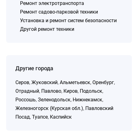
Ремонт электротранспорта
Ремонт садово-парковой техники
Установка и ремонт систем безопасности
Другой ремонт техники
Другие города
Серов
,
Жуковский
,
Альметьевск
,
Оренбург
,
Отрадный
,
Павлово
,
Киров
,
Подольск
,
Россошь
,
Зеленодольск
,
Нижнекамск
,
Железногорск (Курская обл.)
,
Павловский
Посад
,
Туапсе
,
Каспийск