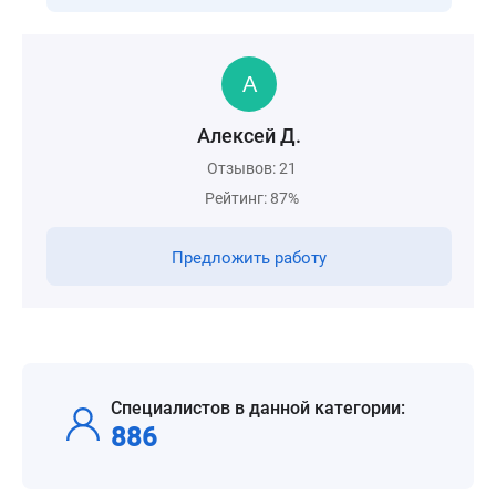
Алексей Д.
Отзывов: 21
Рейтинг: 87%
Предложить работу
Специалистов в данной категории:
886