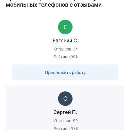
мобильных телефонов с отзывами
Евгений С.
Отзывов: 34
Рейтинг: 99%
Предложить работу
Cергей П.
Отзывов: 99
Рейтинг: 97%