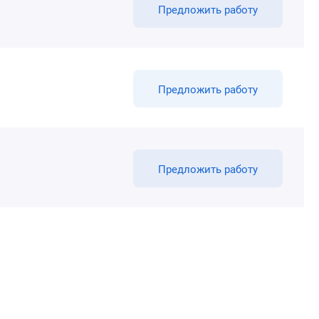
Предложить работу
Предложить работу
Предложить работу