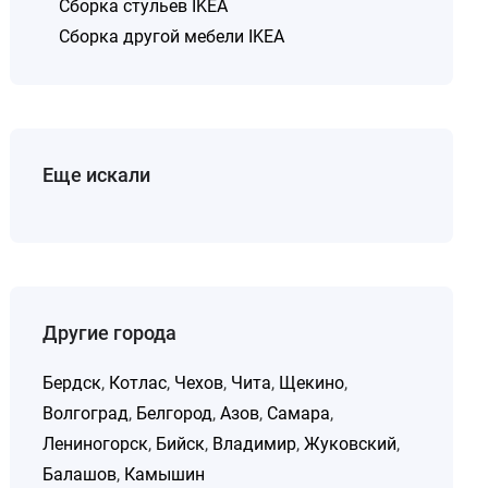
Сборка стульев IKEA
Сборка другой мебели IKEA
Еще искали
Другие города
Бердск
,
Котлас
,
Чехов
,
Чита
,
Щекино
,
Волгоград
,
Белгород
,
Азов
,
Самара
,
Лениногорск
,
Бийск
,
Владимир
,
Жуковский
,
Балашов
,
Камышин