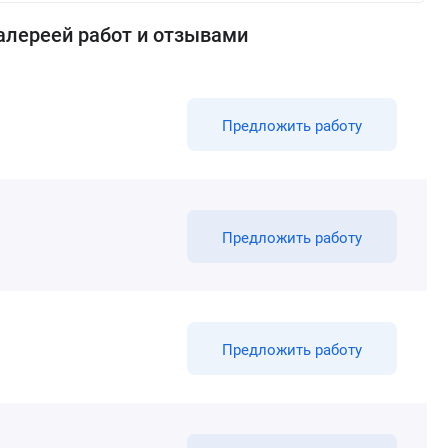
алереей работ и отзывами
Предложить работу
Предложить работу
Предложить работу