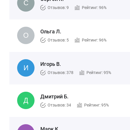
Отзывов: 9
Рейтинг: 96%
Ольга Л.
Отзывов: 5
Рейтинг: 96%
Игорь В.
Отзывов: 378
Рейтинг: 95%
Дмитрий Б.
Отзывов: 34
Рейтинг: 95%
Марк К.