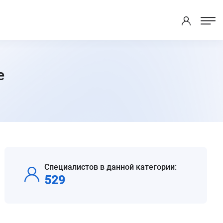
е
Специалистов в данной категории:
529