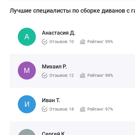
Лучшие специалисты по сборке диванов с г
Анастасия Д.
Отзывов: 10
Рейтинг: 99%
Михаил Р.
Отзывов: 12
Рейтинг: 98%
Иван Т.
Отзывов: 18
Рейтинг: 97%
Сергей К.