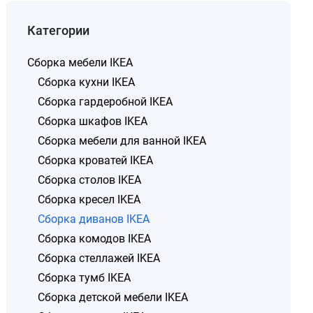
Категории
Сборка мебели IKEA
Сборка кухни IKEA
Сборка гардеробной IKEA
Сборка шкафов IKEA
Сборка мебели для ванной IKEA
Сборка кроватей IKEA
Сборка столов IKEA
Сборка кресел IKEA
Сборка диванов IKEA
Сборка комодов IKEA
Сборка стеллажей IKEA
Сборка тумб IKEA
Сборка детской мебели IKEA