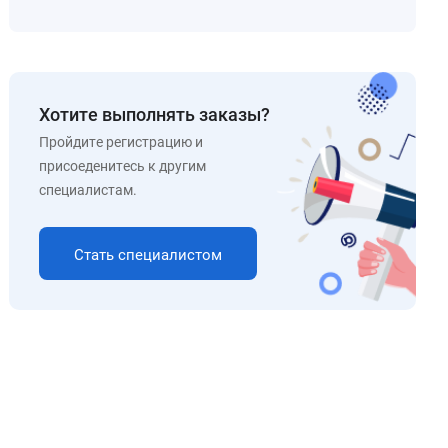
Хотите выполнять заказы?
Пройдите регистрацию и
присоеденитесь к другим
специалистам.
Стать специалистом