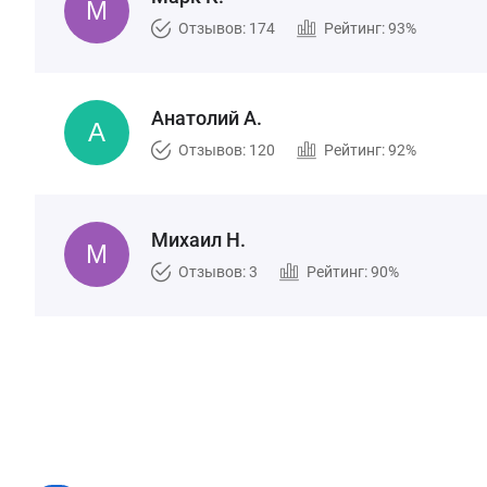
Отзывов: 174
Рейтинг: 93%
Анатолий А.
Отзывов: 120
Рейтинг: 92%
Михаил Н.
Отзывов: 3
Рейтинг: 90%