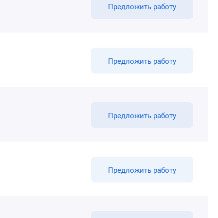
Предложить работу
Предложить работу
Предложить работу
Предложить работу