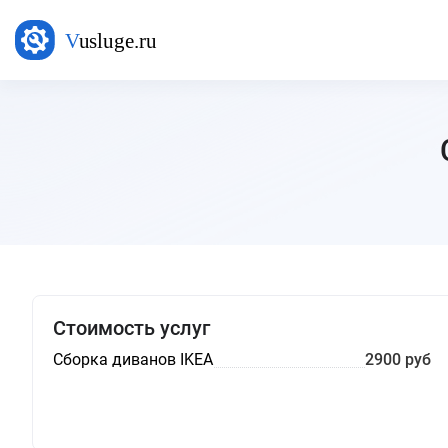
Стоимость услуг
Сборка диванов IKEA
2900 руб