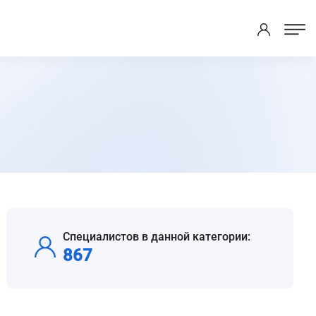
Специалистов в данной категории:
867