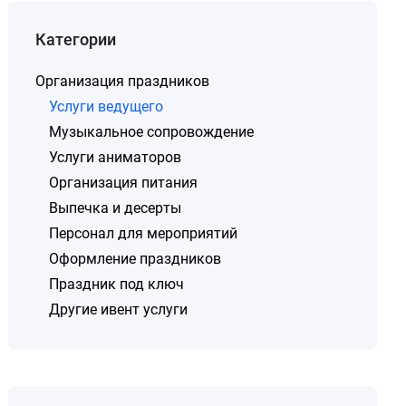
Категории
Организация праздников
Услуги ведущего
Музыкальное сопровождение
Услуги аниматоров
Организация питания
Выпечка и десерты
Персонал для мероприятий
Оформление праздников
Праздник под ключ
Другие ивент услуги