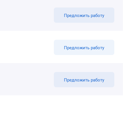
Предложить работу
Предложить работу
Предложить работу