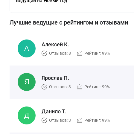
Ведущий на Новый год
Лучшие ведущие с рейтингом и отзывами
Алексей К.
Отзывов: 8
Рейтинг: 99%
Ярослав П.
Отзывов: 3
Рейтинг: 99%
Данило Т.
Отзывов: 3
Рейтинг: 99%