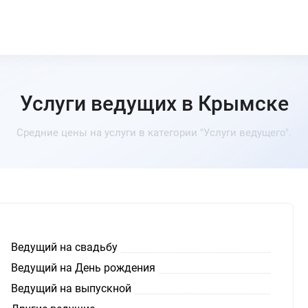
Услуги ведущих в Крымске
Средние цены на услуги в категории "Услуги ведущего".
Ведущий на свадьбу
Ведущий на День рождения
Ведущий на выпускной