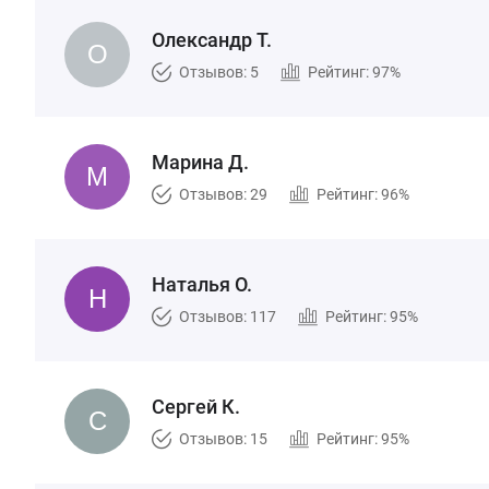
Олександр Т.
Отзывов: 5
Рейтинг: 97%
Марина Д.
Отзывов: 29
Рейтинг: 96%
Наталья О.
Отзывов: 117
Рейтинг: 95%
Сергей К.
Отзывов: 15
Рейтинг: 95%