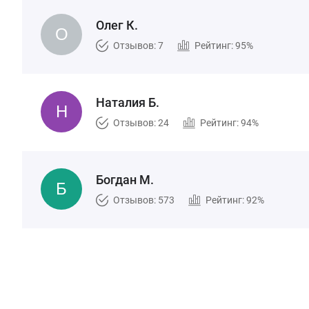
Олег К.
Отзывов: 7
Рейтинг: 95%
Наталия Б.
Отзывов: 24
Рейтинг: 94%
Богдан М.
Отзывов: 573
Рейтинг: 92%