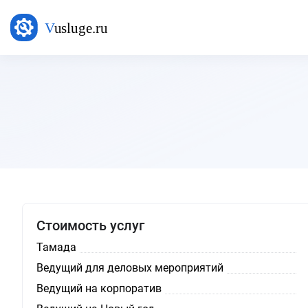
Стоимость услуг
Тамада
Ведущий для деловых мероприятий
Ведущий на корпоратив