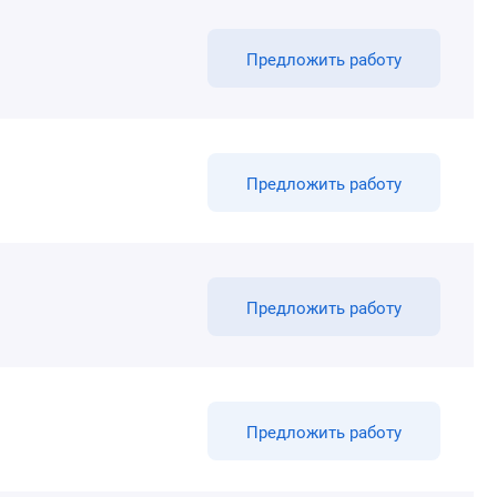
Предложить работу
Предложить работу
Предложить работу
Предложить работу