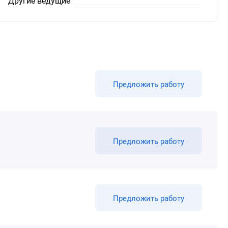
Другие ведущие
Предложить работу
Предложить работу
Предложить работу