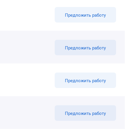
Предложить работу
Предложить работу
Предложить работу
Предложить работу