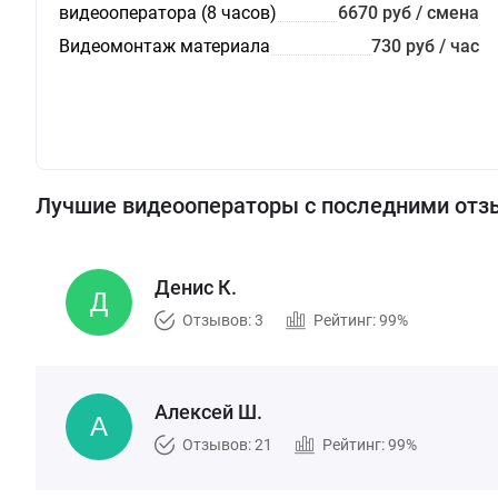
видеооператора (8 часов)
6670 руб / смена
Видеомонтаж материала
730 руб / час
Лучшие видеооператоры с последними отз
Денис К.
Отзывов: 3
Рейтинг: 99%
Алексей Ш.
Отзывов: 21
Рейтинг: 99%