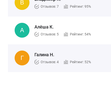
Отзывов: 7
Рейтинг: 95%
Алёша К.
Отзывов: 5
Рейтинг: 54%
Галина Н.
Отзывов: 4
Рейтинг: 52%