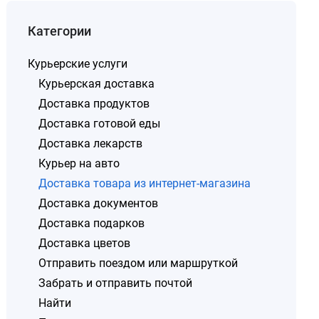
Категории
Курьерские услуги
Курьерская доставка
Доставка продуктов
Доставка готовой еды
Доставка лекарств
Курьер на авто
Доставка товара из интернет-магазина
Доставка документов
Доставка подарков
Доставка цветов
Отправить поездом или маршруткой
Забрать и отправить почтой
Найти