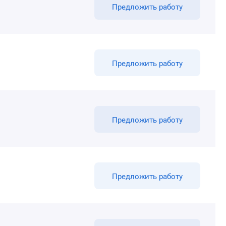
Предложить работу
Предложить работу
Предложить работу
Предложить работу