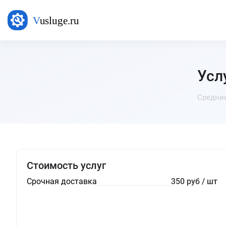
Усл
Средние
Стоимость услуг
Срочная доставка
350 руб / шт