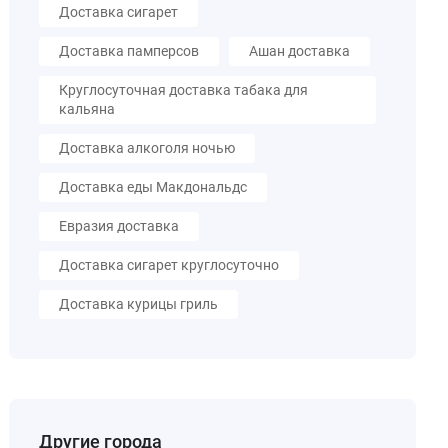
Доставка сигарет
Доставка памперсов
Ашан доставка
Круглосуточная доставка табака для
кальяна
Доставка алкоголя ночью
Доставка еды Макдональдс
Евразия доставка
Доставка сигарет круглосуточно
Доставка курицы гриль
Другие города