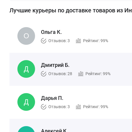
Лучшие курьеры по доставке товаров из И
Ольга К.
Отзывов: 3
Рейтинг: 99%
Дмитрий Б.
Отзывов: 28
Рейтинг: 99%
Дарья П.
Отзывов: 3
Рейтинг: 99%
Алексей К.