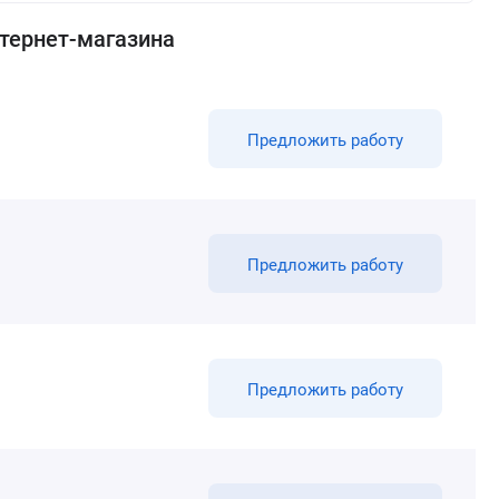
нтернет-магазина
Предложить работу
Предложить работу
Предложить работу