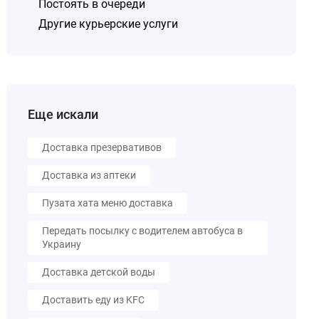
Постоять в очереди
Другие курьерские услуги
Еще искали
Доставка презервативов
Доставка из аптеки
Пузата хата меню доставка
Передать посылку с водителем автобуса в
Украину
Доставка детской воды
Доставить еду из KFC