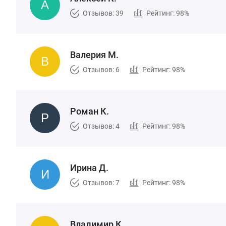
Отзывов: 39
Рейтинг: 98%
Валерия М.
Отзывов: 6
Рейтинг: 98%
Роман К.
Отзывов: 4
Рейтинг: 98%
Ирина Д.
Отзывов: 7
Рейтинг: 98%
Владимир К.