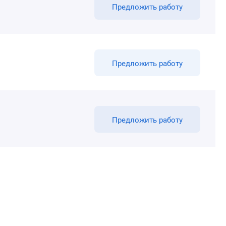
Предложить работу
Предложить работу
Предложить работу