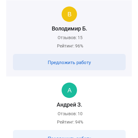
Володимир Б.
Отзывов: 15
Рейтинг: 96%
Предложить работу
Андрей З.
Отзывов: 10
Рейтинг: 94%