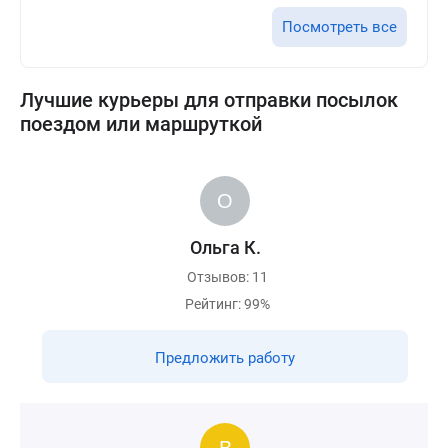
Посмотреть все
Лучшие курьеры для отправки посылок
поездом или маршруткой
Ольга К.
Отзывов: 11
Рейтинг: 99%
Предложить работу