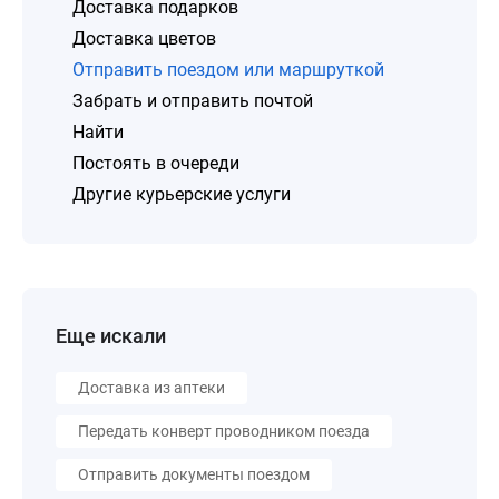
Доставка подарков
Доставка цветов
Отправить поездом или маршруткой
Забрать и отправить почтой
Найти
Постоять в очереди
Другие курьерские услуги
Еще искали
Доставка из аптеки
Передать конверт проводником поезда
Отправить документы поездом