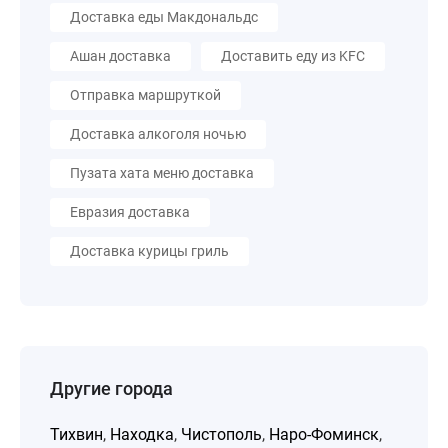
Доставка еды Макдональдс
Ашан доставка
Доставить еду из KFC
Отправка маршруткой
Доставка алкоголя ночью
Пузата хата меню доставка
Евразия доставка
Доставка курицы гриль
Другие города
Тихвин
,
Находка
,
Чистополь
,
Наро-Фоминск
,