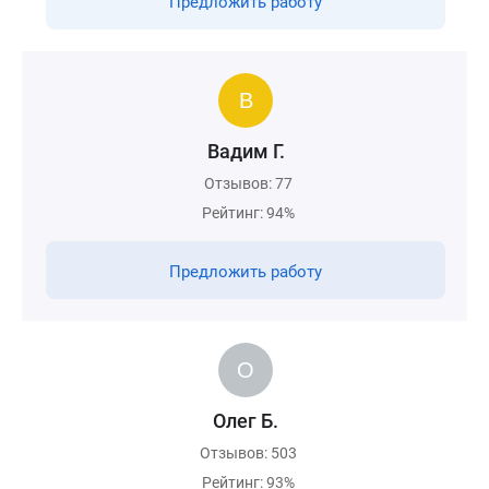
Предложить работу
Вадим Г.
Отзывов: 77
Рейтинг: 94%
Предложить работу
Олег Б.
Отзывов: 503
Рейтинг: 93%