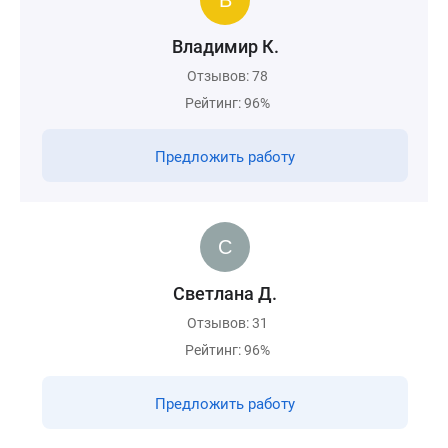
Владимир К.
Отзывов: 78
Рейтинг: 96%
Предложить работу
Светлана Д.
Отзывов: 31
Рейтинг: 96%
Предложить работу