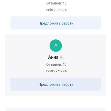
Отзывов: 45
Рейтинг: 92%
Предложить работу
Анна Ч.
Отзывов: 46
Рейтинг: 92%
Предложить работу