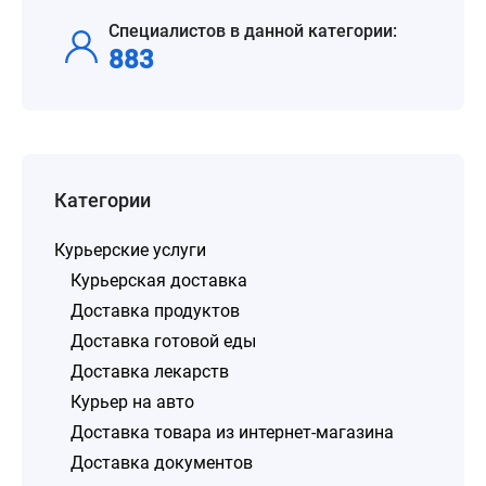
Специалистов в данной категории:
883
Категории
Курьерские услуги
Курьерская доставка
Доставка продуктов
Доставка готовой еды
Доставка лекарств
Курьер на авто
Доставка товара из интернет-магазина
Доставка документов