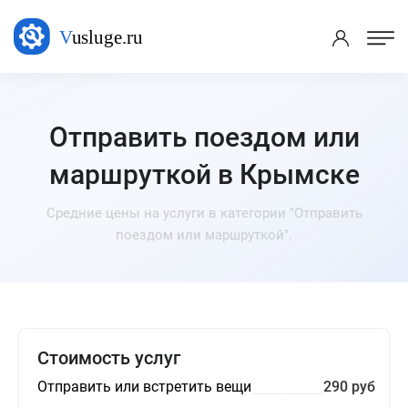
Отправить поездом или
маршруткой в Крымске
Средние цены на услуги в категории "Отправить
поездом или маршруткой".
Стоимость услуг
Отправить или встретить вещи
290 руб