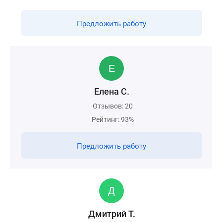
Предложить работу
Елена С.
Отзывов: 20
Рейтинг: 93%
Предложить работу
Дмитрий Т.