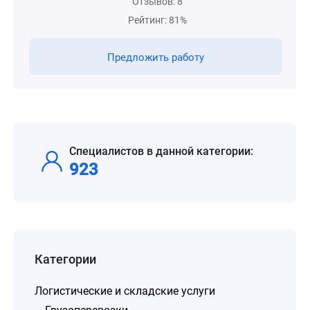
Отзывов: 8
Рейтинг: 81%
Предложить работу
Специалистов в данной категории:
923
Категории
Логистические и складские услуги