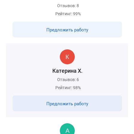
Отзывов: 8
Рейтинг: 99%
Предложить работу
Катерина Х.
Отзывов: 6
Рейтинг: 98%
Предложить работу