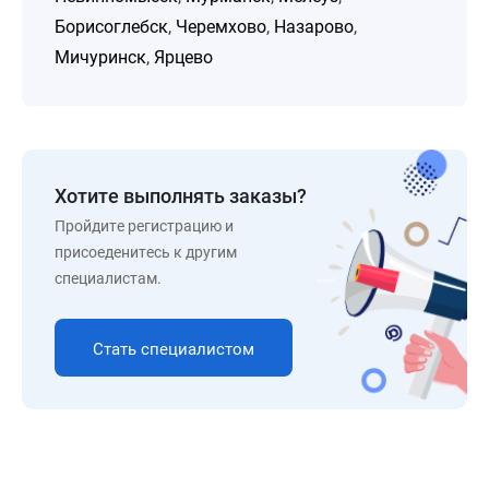
Борисоглебск
,
Черемхово
,
Назарово
,
Мичуринск
,
Ярцево
Хотите выполнять заказы?
Пройдите регистрацию и
присоеденитесь к другим
специалистам.
Стать специалистом