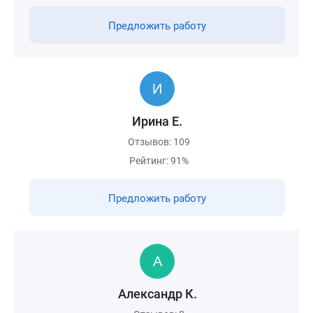
Предложить работу
Ирина Е.
Отзывов: 109
Рейтинг: 91%
Предложить работу
Александр К.