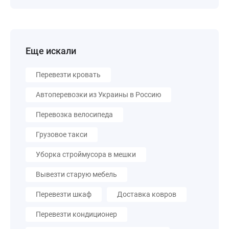
Еще искали
Перевезти кровать
Автоперевозки из Украины в Россию
Перевозка велосипеда
Грузовое такси
Уборка строймусора в мешки
Вывезти старую мебель
Перевезти шкаф
Доставка ковров
Перевезти кондиционер