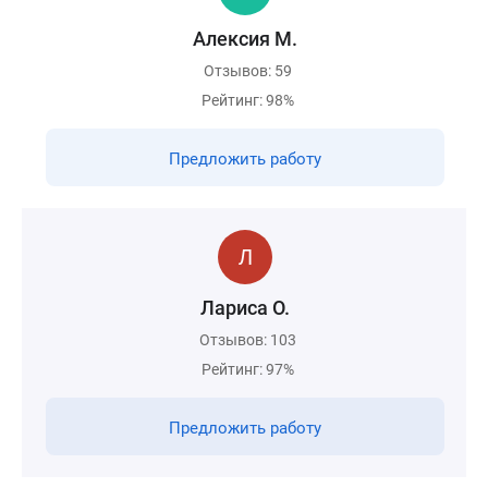
Алексия М.
Отзывов: 59
Рейтинг: 98%
Предложить работу
Лариса О.
Отзывов: 103
Рейтинг: 97%
Предложить работу