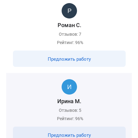
Роман С.
Отзывов: 7
Рейтинг: 96%
Предложить работу
Ирина М.
Отзывов: 5
Рейтинг: 96%
Предложить работу