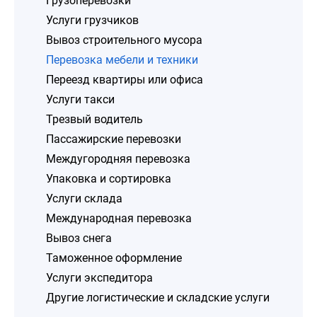
Грузоперевозки
Услуги грузчиков
Вывоз строительного мусора
Перевозка мебели и техники
Переезд квартиры или офиса
Услуги такси
Трезвый водитель
Пассажирские перевозки
Междугородняя перевозка
Упаковка и сортировка
Услуги склада
Международная перевозка
Вывоз снега
Таможенное оформление
Услуги экспедитора
Другие логистические и складские услуги