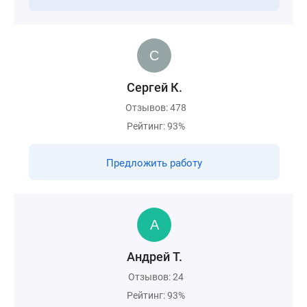
Сергей К.
Отзывов: 478
Рейтинг: 93%
Предложить работу
Андрей Т.
Отзывов: 24
Рейтинг: 93%