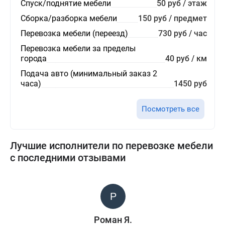
Спуск/поднятие мебели
50 руб / этаж
Сборка/разборка мебели
150 руб / предмет
Перевозка мебели (переезд)
730 руб / час
Перевозка мебели за пределы
города
40 руб / км
Подача авто (минимальный заказ 2
часа)
1450 руб
Посмотреть все
Лучшие исполнители по перевозке мебели
с последними отзывами
Роман Я.