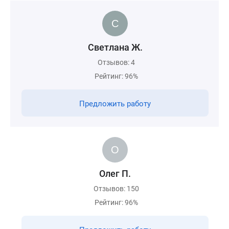
Светлана Ж.
Отзывов: 4
Рейтинг: 96%
Предложить работу
Олег П.
Отзывов: 150
Рейтинг: 96%