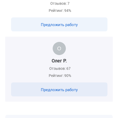
Отзывов: 7
Рейтинг: 94%
Предложить работу
Олег Р.
Отзывов: 67
Рейтинг: 90%
Предложить работу