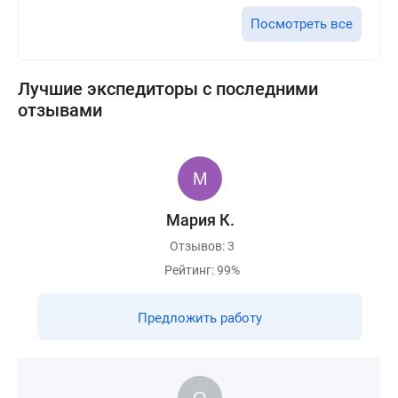
Посмотреть все
Лучшие экспедиторы с последними
отзывами
Мария К.
Отзывов: 3
Рейтинг: 99%
Предложить работу