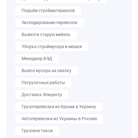
Подъём стройматериалов
Экспедирование перевозок
Вывезти старую мебель
Уборка строймусора в мешки
Менеджер ВЭД
Вывоз мусора на свалку
Погрузочные работы
Доставка Эпицентр
Грузоперевозки из Крыма в Украину
Автоперевозки из Украины в Россию
Грузовое такси