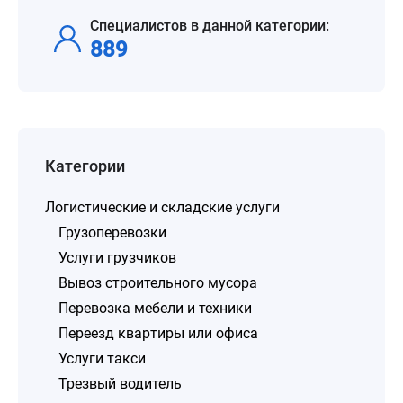
Специалистов в данной категории:
889
Категории
Логистические и складские услуги
Грузоперевозки
Услуги грузчиков
Вывоз строительного мусора
Перевозка мебели и техники
Переезд квартиры или офиса
Услуги такси
Трезвый водитель