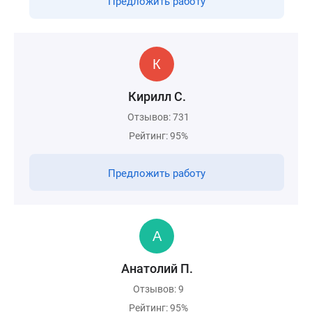
Предложить работу
Кирилл С.
Отзывов: 731
Рейтинг: 95%
Предложить работу
Анатолий П.
Отзывов: 9
Рейтинг: 95%