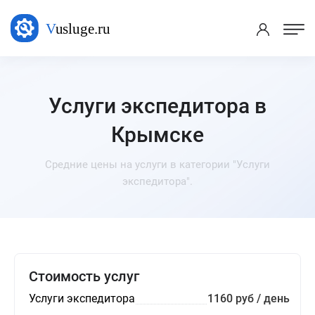
Услуги экспедитора в
Крымске
Средние цены на услуги в категории "Услуги
экспедитора".
Стоимость услуг
Услуги экспедитора
1160 руб / день