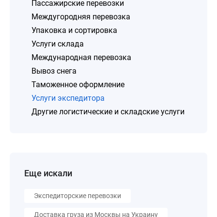
Пассажирские перевозки
Междугородняя перевозка
Упаковка и сортировка
Услуги склада
Международная перевозка
Вывоз снега
Таможенное оформление
Услуги экспедитора
Другие логистические и складские услуги
Еще искали
Экспедиторские перевозки
Доставка груза из Москвы на Украину