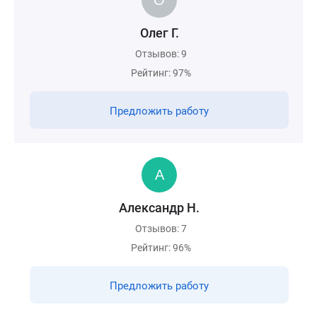
Олег Г.
Отзывов: 9
Рейтинг: 97%
Предложить работу
Александр Н.
Отзывов: 7
Рейтинг: 96%
Предложить работу