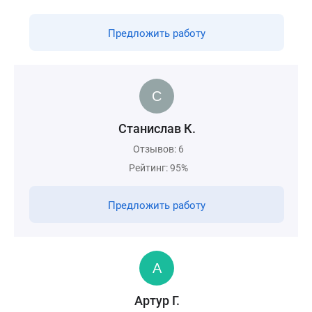
Предложить работу
Станислав К.
Отзывов: 6
Рейтинг: 95%
Предложить работу
Артур Г.