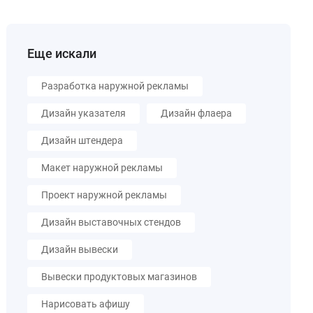
Еще искали
Разработка наружной рекламы
Дизайн указателя
Дизайн флаера
Дизайн штендера
Макет наружной рекламы
Проект наружной рекламы
Дизайн выставочных стендов
Дизайн вывески
Вывески продуктовых магазинов
Нарисовать афишу