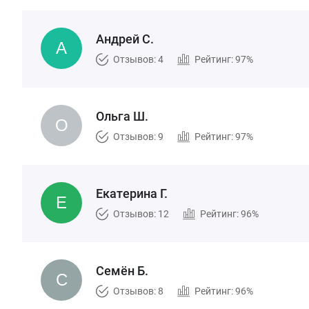
Андрей С.
Отзывов: 4
Рейтинг: 97%
Ольга Ш.
Отзывов: 9
Рейтинг: 97%
Екатерина Г.
Отзывов: 12
Рейтинг: 96%
Семён Б.
Отзывов: 8
Рейтинг: 96%