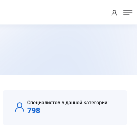
Специалистов в данной категории:
798