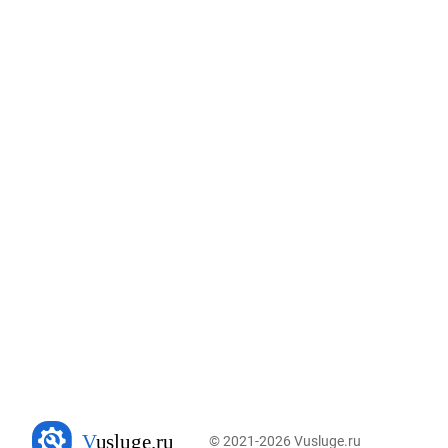
© 2021-2026 Vusluge.ru