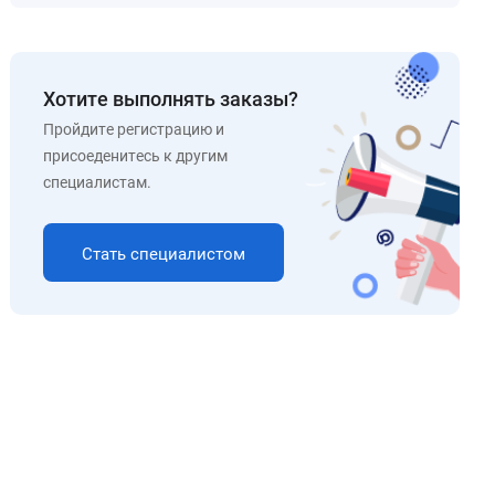
Хотите выполнять заказы?
Пройдите регистрацию и
присоеденитесь к другим
специалистам.
Стать специалистом