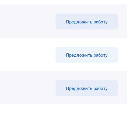
Предложить работу
Предложить работу
Предложить работу