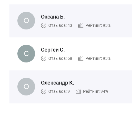
Оксана Б.
Отзывов: 43
Рейтинг: 95%
Сергей С.
Отзывов: 68
Рейтинг: 95%
Олександр К.
Отзывов: 9
Рейтинг: 94%