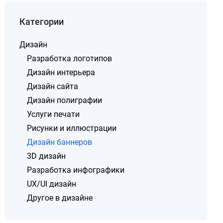
Категории
Дизайн
Разработка логотипов
Дизайн интерьера
Дизайн сайта
Дизайн полиграфии
Услуги печати
Рисунки и иллюстрации
Дизайн баннеров
3D дизайн
Разработка инфографики
UX/UI дизайн
Другое в дизайне