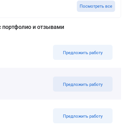
Посмотреть все
с портфолио и отзывами
Предложить работу
Предложить работу
Предложить работу