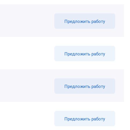
Предложить работу
Предложить работу
Предложить работу
Предложить работу