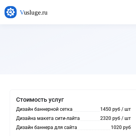
Стоимость услуг
Дизайн баннерной сетка
1450 руб / шт
Дизайна макета сити-лайта
2320 руб / шт
Дизайн баннера для сайта
1020 руб