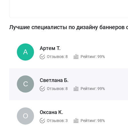
Лучшие специалисты по дизайну баннеров 
Артем Т.
Отзывов: 8
Рейтинг: 99%
Светлана Б.
Отзывов: 8
Рейтинг: 99%
Оксана К.
Отзывов: 3
Рейтинг: 98%