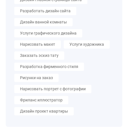
Разработать дизайн сайта
Дизайн ванной комнаты
Услуги графического дизайна
Нарисовать макет
Услуги художника
Заказать эскиз тату
Разработка фирменного стиля
Рисунки на заказ
Нарисовать портрет с фотографии
Фриланс иллюстратор
Дизайн проект квартиры