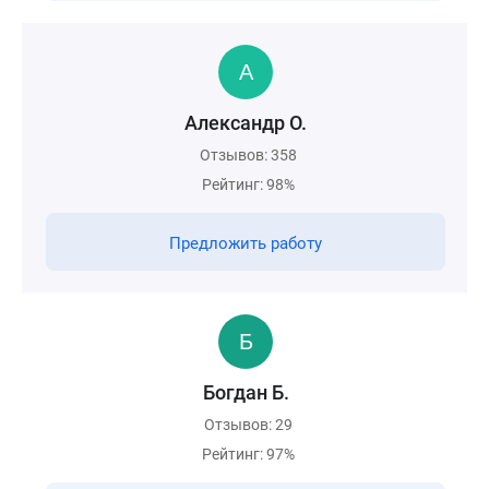
Александр О.
Отзывов: 358
Рейтинг: 98%
Предложить работу
Богдан Б.
Отзывов: 29
Рейтинг: 97%