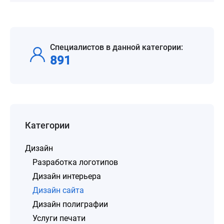
Специалистов в данной категории:
891
Категории
Дизайн
Разработка логотипов
Дизайн интерьера
Дизайн сайта
Дизайн полиграфии
Услуги печати