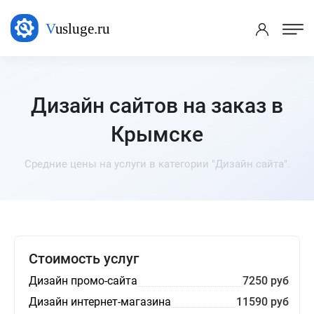
Дизайн сайтов на заказ в
Крымске
Средние цены на услуги в категории "Дизайн сайта".
Стоимость услуг
Дизайн промо-сайта
7250 руб
Дизайн интернет-магазина
11590 руб