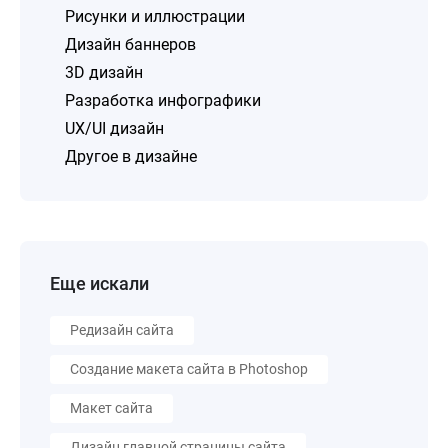
Рисунки и иллюстрации
Дизайн баннеров
3D дизайн
Разработка инфографики
UX/UI дизайн
Другое в дизайне
Еще искали
Редизайн сайта
Создание макета сайта в Photoshop
Макет сайта
Дизайн главной страницы сайта