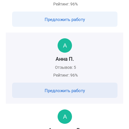
Рейтинг: 96%
Предложить работу
Анна П.
Отзывов: 5
Рейтинг: 96%
Предложить работу