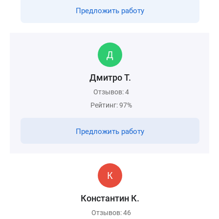
Предложить работу
Дмитро Т.
Отзывов: 4
Рейтинг: 97%
Предложить работу
Константин К.
Отзывов: 46