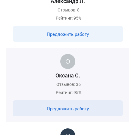
Александр Л.
Отзывов: 8
Рейтинг: 95%
Предложить работу
Оксана С.
Отзывов: 36
Рейтинг: 95%
Предложить работу