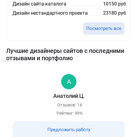
Дизайн сайта-каталога
10150 руб
Дизайн нестандартного проекта
23180 руб
Посмотреть все
Лучшие дизайнеры сайтов с последними
отзывами и портфолио
Анатолий Ц.
Отзывов: 14
Рейтинг: 99%
Предложить работу