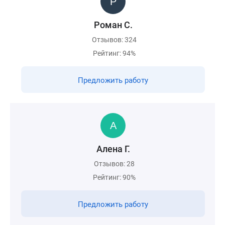
Роман С.
Отзывов: 324
Рейтинг: 94%
Предложить работу
Алена Г.
Отзывов: 28
Рейтинг: 90%
Предложить работу