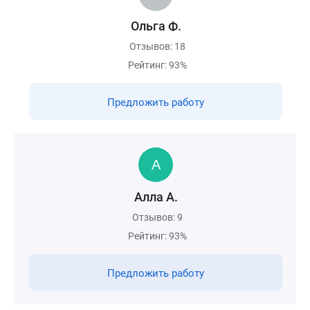
Ольга Ф.
Отзывов: 18
Рейтинг: 93%
Предложить работу
Алла А.
Отзывов: 9
Рейтинг: 93%
Предложить работу