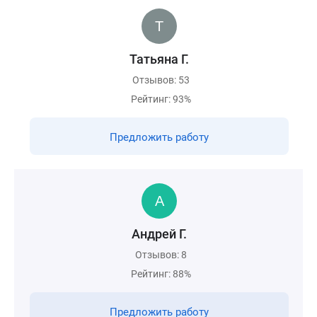
Татьяна Г.
Отзывов: 53
Рейтинг: 93%
Предложить работу
Андрей Г.
Отзывов: 8
Рейтинг: 88%
Предложить работу