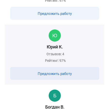
Рейтинг: 97%
Предложить работу
Юрий К.
Отзывов: 4
Рейтинг: 97%
Предложить работу
Богдан В.