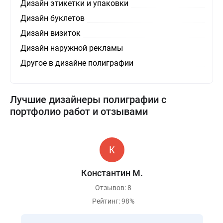
Дизайн этикетки и упаковки
Дизайн буклетов
Дизайн визиток
Дизайн наружной рекламы
Другое в дизайне полиграфии
Лучшие дизайнеры полиграфии с
портфолио работ и отзывами
Константин М.
Отзывов: 8
Рейтинг: 98%