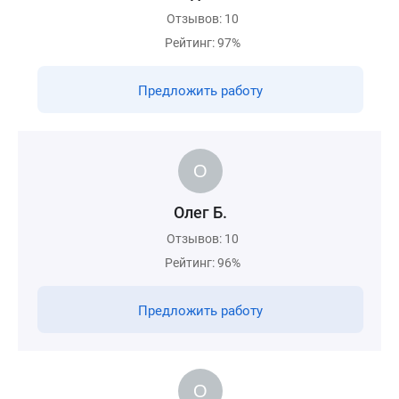
Отзывов: 10
Рейтинг: 97%
Предложить работу
Олег Б.
Отзывов: 10
Рейтинг: 96%
Предложить работу