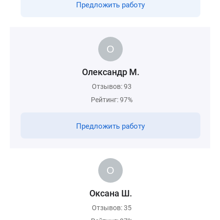
Предложить работу
Олександр М.
Отзывов: 93
Рейтинг: 97%
Предложить работу
Оксана Ш.
Отзывов: 35