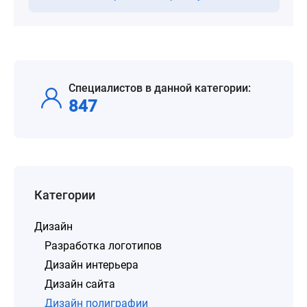
Специалистов в данной категории:
847
Категории
Дизайн
Разработка логотипов
Дизайн интерьера
Дизайн сайта
Дизайн полиграфии