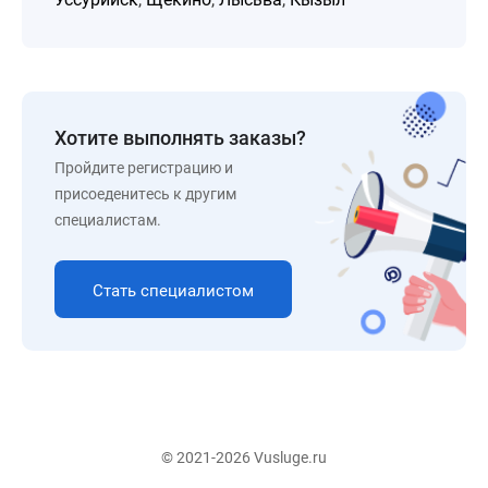
Хотите выполнять заказы?
Пройдите регистрацию и
присоеденитесь к другим
специалистам.
Стать специалистом
© 2021-2026 Vusluge.ru