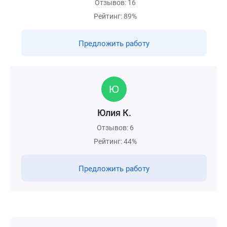
Отзывов: 16
Рейтинг: 89%
Предложить работу
Юлия К.
Отзывов: 6
Рейтинг: 44%
Предложить работу