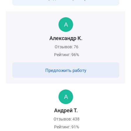
Александр К.
Отзывов: 76
Рейтинг: 96%
Предложить работу
Андрей Т.
Отзывов: 438
Рейтинг: 91%