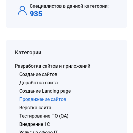
Специалистов в данной категории:
935
Категории
Разработка сайтов и приложений
Создание сайтов
Доработка сайта
Создание Landing page
Продвижение сайтов
Верстка сайта
Тестирование ПО (QA)
Внедрение 1C
Услуги в сфере IT