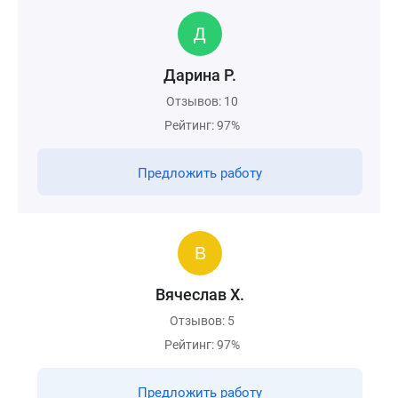
Дарина Р.
Отзывов: 10
Рейтинг: 97%
Предложить работу
Вячеслав Х.
Отзывов: 5
Рейтинг: 97%
Предложить работу