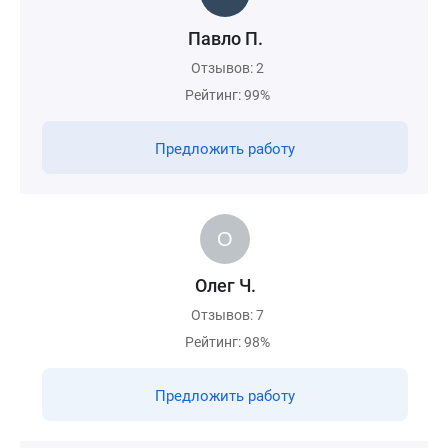
Павло П.
Отзывов: 2
Рейтинг: 99%
Предложить работу
Олег Ч.
Отзывов: 7
Рейтинг: 98%
Предложить работу