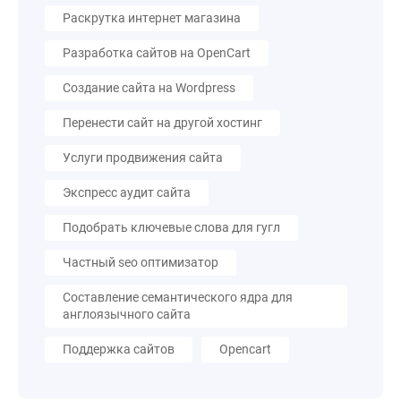
Раскрутка интернет магазина
Разработка сайтов на OpenCart
Создание сайта на Wordpress
Перенести сайт на другой хостинг
Услуги продвижения сайта
Экспресс аудит сайта
Подобрать ключевые слова для гугл
Частный seo оптимизатор
Составление семантического ядра для
англоязычного сайта
Поддержка сайтов
Opencart