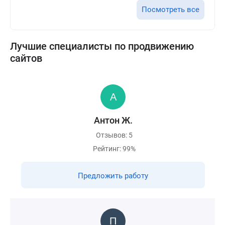
Посмотреть все
Лучшие специалисты по продвижению
сайтов
Антон Ж.
Отзывов: 5
Рейтинг: 99%
Предложить работу