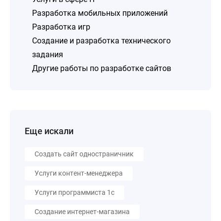
Разработка мобильных приложений
Разработка игр
Создание и разработка технического
задания
Другие работы по разработке сайтов
Еще искали
Создать сайт одностраничник
Услуги контент-менеджера
Услуги программиста 1с
Создание интернет-магазина