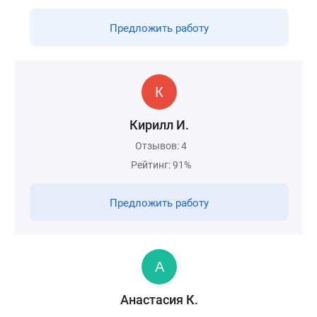
Предложить работу
Кирилл И.
Отзывов: 4
Рейтинг: 91%
Предложить работу
Анастасия К.