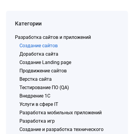
Категории
Разработка сайтов и приложений
Создание сайтов
Доработка сайта
Создание Landing page
Продвижение сайтов
Верстка сайта
Тестирование ПО (QA)
Внедрение 1C
Услуги в сфере IT
Разработка мобильных приложений
Разработка игр
Создание и разработка технического