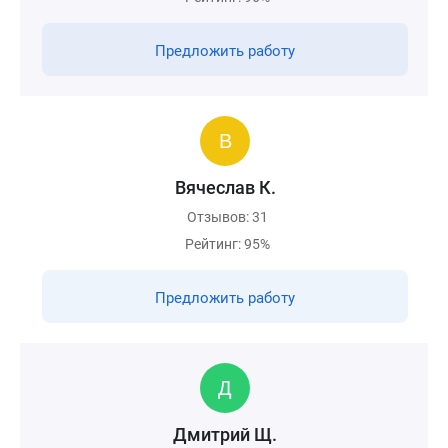
Предложить работу
Вячеслав К.
Отзывов: 31
Рейтинг: 95%
Предложить работу
Дмитрий Щ.