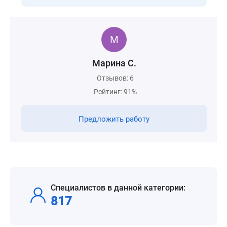
Марина С.
Отзывов: 6
Рейтинг: 91%
Предложить работу
Специалистов в данной категории:
817