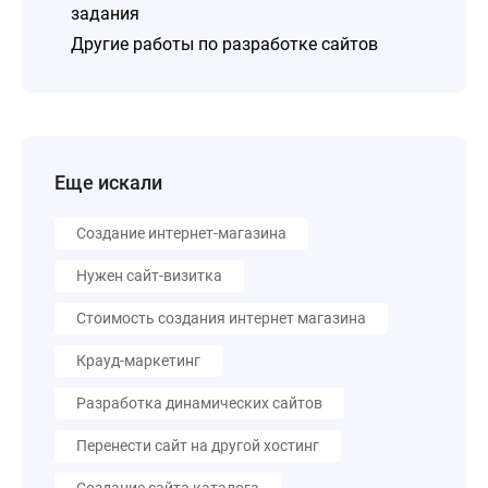
задания
Другие работы по разработке сайтов
Еще искали
Создание интернет-магазина
Нужен сайт-визитка
Стоимость создания интернет магазина
Крауд-маркетинг
Разработка динамических сайтов
Перенести сайт на другой хостинг