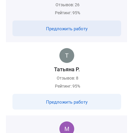
Отзывов: 26
Рейтинг: 95%
Предложить работу
Татьяна Р.
Отзывов: 8
Рейтинг: 95%
Предложить работу