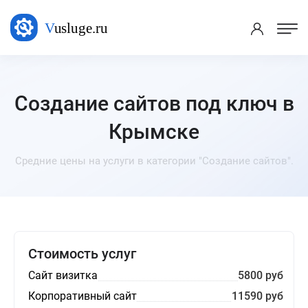
Создание сайтов под ключ в
Крымске
Средние цены на услуги в категории "Создание сайтов".
Стоимость услуг
Сайт визитка
5800 руб
Корпоративный сайт
11590 руб