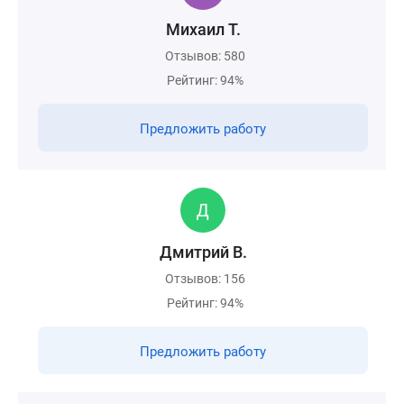
Михаил Т.
Отзывов: 580
Рейтинг: 94%
Предложить работу
Дмитрий В.
Отзывов: 156
Рейтинг: 94%
Предложить работу