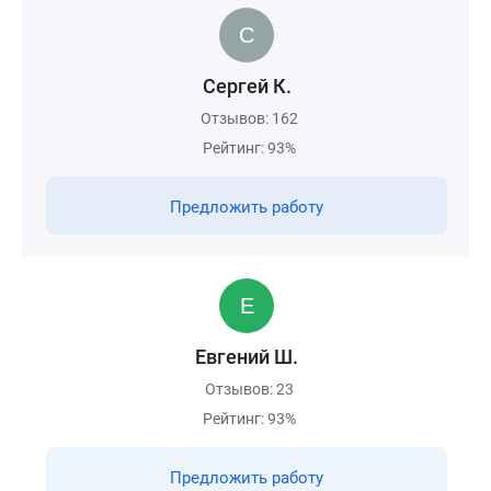
Сергей К.
Отзывов: 162
Рейтинг: 93%
Предложить работу
Евгений Ш.
Отзывов: 23
Рейтинг: 93%
Предложить работу