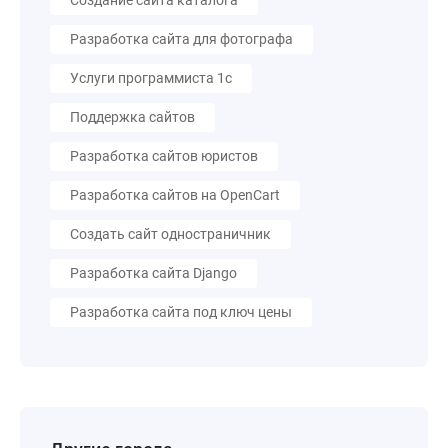
Создание сайта каталога
Разработка сайта для фотографа
Услуги программиста 1с
Поддержка сайтов
Разработка сайтов юристов
Разработка сайтов на OpenCart
Создать сайт одностраничник
Разработка сайта Django
Разработка сайта под ключ цены