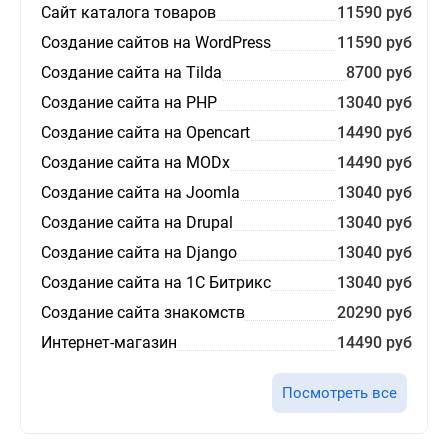
Сайт каталога товаров
11590 руб
Создание сайтов на WordPress
11590 руб
Создание сайта на Tilda
8700 руб
Создание сайта на PHP
13040 руб
Создание сайта на Opencart
14490 руб
Создание сайта на MODx
14490 руб
Создание сайта на Joomla
13040 руб
Создание сайта на Drupal
13040 руб
Создание сайта на Django
13040 руб
Создание сайта на 1С Битрикс
13040 руб
Создание сайта знакомств
20290 руб
Интернет-магазин
14490 руб
Посмотреть все