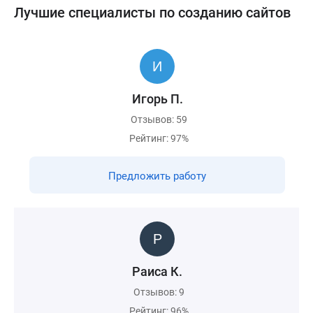
Лучшие специалисты по созданию сайтов
Игорь П.
Отзывов: 59
Рейтинг: 97%
Предложить работу
Раиса К.
Отзывов: 9
Рейтинг: 96%