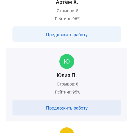
Артём Х.
Отзывов: 5
Рейтинг: 96%
Предложить работу
Юлия П.
Отзывов: 8
Рейтинг: 95%
Предложить работу