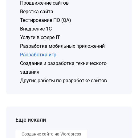
Продвижение сайтов
Верстка сайта
Тестирование ПО (QA)
Внедрение 1C
Услуги в сфере IT
Разработка мобильных приложений
Разработка игр
Создание и разработка технического
задания
Другие работы по разработке сайтов
Еще искали
Создание сайта на Wordpress