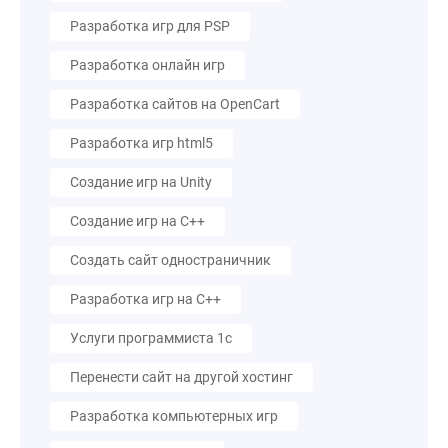
Разработка игр для PSP
Разработка онлайн игр
Разработка сайтов на OpenCart
Разработка игр html5
Создание игр на Unity
Создание игр на C++
Создать сайт одностраничник
Разработка игр на C++
Услуги программиста 1с
Перенести сайт на другой хостинг
Разработка компьютерных игр