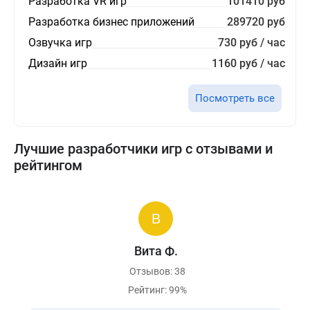
Разработка VR игр
101410 руб
Разработка бизнес приложений
289720 руб
Озвучка игр
730 руб / час
Дизайн игр
1160 руб / час
Посмотреть все
Лучшие разработчики игр с отзывами и
рейтингом
Вита Ф.
Отзывов: 38
Рейтинг: 99%