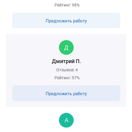
Рейтинг: 98%
Предложить работу
Дмитрий П.
Отзывов: 4
Рейтинг: 97%
Предложить работу