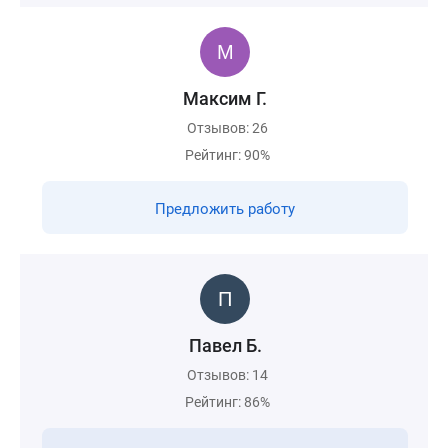
Максим Г.
Отзывов: 26
Рейтинг: 90%
Предложить работу
Павел Б.
Отзывов: 14
Рейтинг: 86%