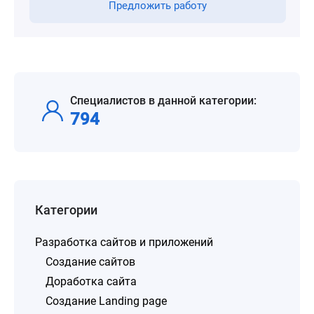
Предложить работу
Специалистов в данной категории:
794
Категории
Разработка сайтов и приложений
Создание сайтов
Доработка сайта
Создание Landing page