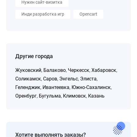
Нужен сайт-визитка
Инди разработка игр
Opencart
Другие города
Жуковский
,
Балаково
,
Черкесск
,
Хабаровск
,
Соликамск
,
Саров
,
Энгельс
,
Элиста
,
Геленджик
,
Ивантеевка
,
Южно-Сахалинск
,
Оренбург
,
Бугульма
,
Климовск
,
Казань
Хотите выполнять заказы?