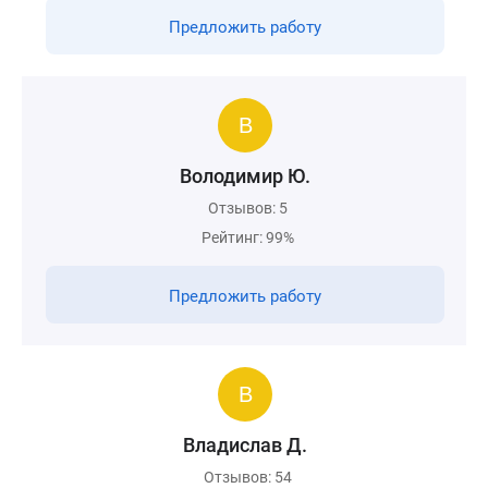
Предложить работу
Володимир Ю.
Отзывов: 5
Рейтинг: 99%
Предложить работу
Владислав Д.
Отзывов: 54