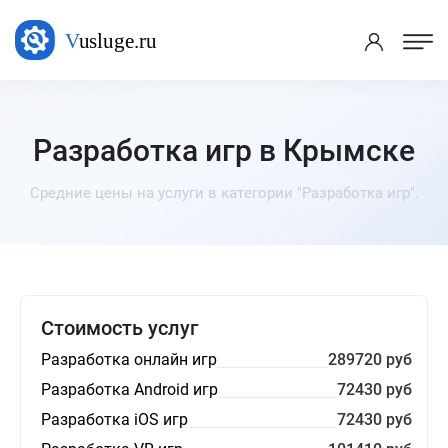
Разработка игр в Крымске
Средние цены на услуги в категории "Разработка игр".
Стоимость услуг
Разработка онлайн игр
289720 руб
Разработка Android игр
72430 руб
Разработка iOS игр
72430 руб