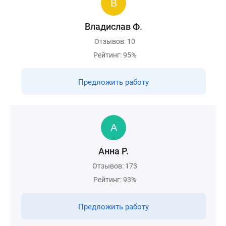
Владислав Ф.
Отзывов: 10
Рейтинг: 95%
Предложить работу
Анна Р.
Отзывов: 173
Рейтинг: 93%
Предложить работу